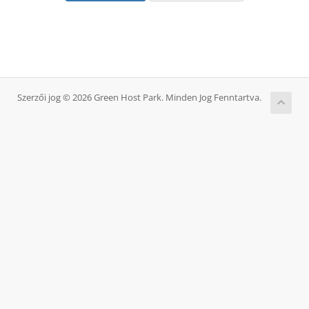
Szerzői jog © 2026 Green Host Park. Minden Jog Fenntartva.