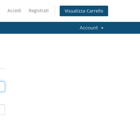
Accedi
Registrati
Visualizza Carrello
Account