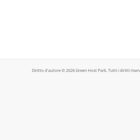
Diritto d'autore © 2026 Green Host Park. Tutti i diritti riserv