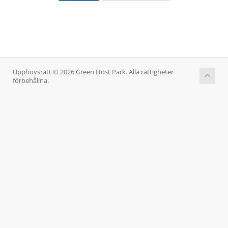
Upphovsrätt © 2026 Green Host Park. Alla rättigheter
förbehållna.