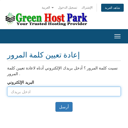
الإشتراك
تسجيل الدخول
العربية
شاهد العربة
تبديل
التنقل
إعادة تعيين كلمة المرور
نسيت كلمة المرور ؟ أدخل بريدك الإلكتروني أدناه لاعادة تعيين كلمة
المرور .
البريد الإلكتروني
أرسل