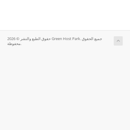
حقوق الطبع والنشر © 2026 Green Host Park. جميع الحقوق
محفوظة.