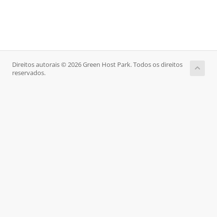
Direitos autorais © 2026 Green Host Park. Todos os direitos
reservados.