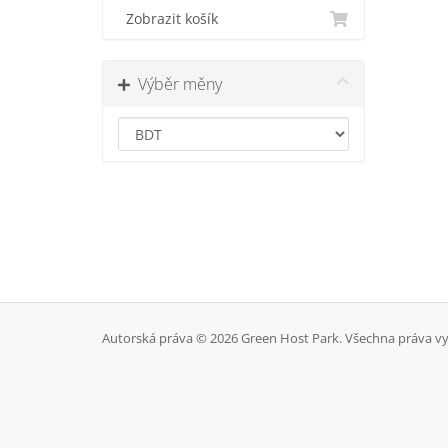
Zobrazit košík
Výběr měny
Autorská práva © 2026 Green Host Park. Všechna práva v