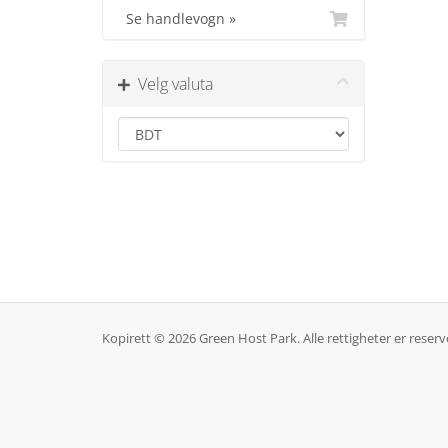
Se handlevogn »
Velg valuta
Kopirett © 2026 Green Host Park. Alle rettigheter er reserv