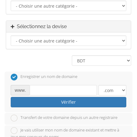
Sélectionnez la devise
Enregistrer un nom de domaine
www.
Vérifier
Transfert de votre domaine depuis un autre registraire
Je vais utiliser mon nom de domaine existant et mettre à
jour mes serveurs de noms